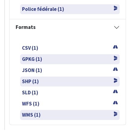
Police fédérale (1)
Formats
CSV (1)
GPKG (1)
JSON (1)
SHP (1)
SLD (1)
WFS (1)
WMS (1)