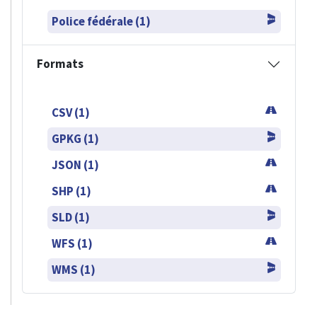
Police fédérale (1)
Formats
CSV (1)
GPKG (1)
JSON (1)
SHP (1)
SLD (1)
WFS (1)
WMS (1)