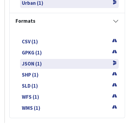
Urban (1)
Formats
CSV (1)
GPKG (1)
JSON (1)
SHP (1)
SLD (1)
WFS (1)
WMS (1)