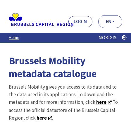
the data used in its applications. To download the
metadata and for more information, click
here
To
access the official datastore of the Brussels Capital
Region, click
here
.
Search