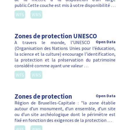
public.Cette couche est mis à votre disponibilité …
WFS
WMS
Zones de protection UNESCO
A travers le monde, l’UNESCO
Open Data
(Organisation des Nations Unies pour l’éducation,
la science et la culture) encourage l’identification,
la protection et la préservation du patrimoine
considéré comme ayant une valeur …
WFS
WMS
Zones de protection
Open Data
Région de Bruxelles-Capitale : "la zone établie
autour d’un monument, d’un ensemble, d’un site
ou d’un site archéologique dont le périmètre est
fixé en fonction des exigences de la protection …
WFS
WMS