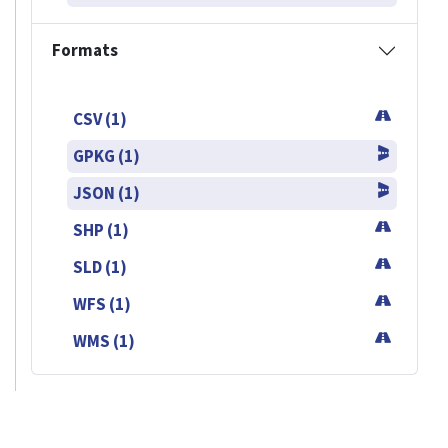
Formats
CSV (1)
GPKG (1)
JSON (1)
SHP (1)
SLD (1)
WFS (1)
WMS (1)