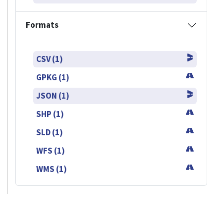
Formats
CSV (1)
GPKG (1)
JSON (1)
SHP (1)
SLD (1)
WFS (1)
WMS (1)