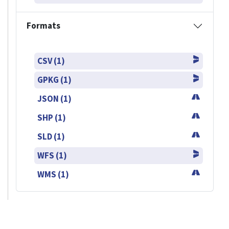
Formats
CSV (1)
GPKG (1)
JSON (1)
SHP (1)
SLD (1)
WFS (1)
WMS (1)