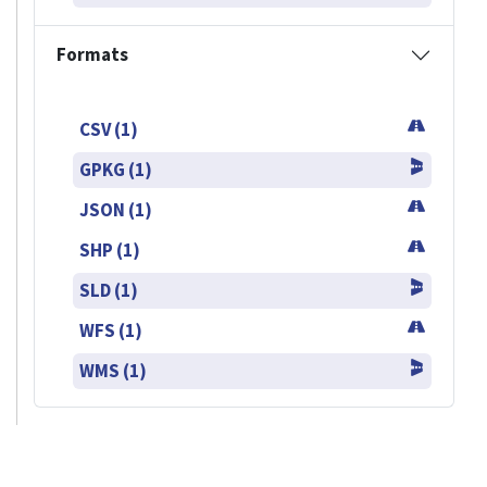
Formats
CSV (1)
GPKG (1)
JSON (1)
SHP (1)
SLD (1)
WFS (1)
WMS (1)