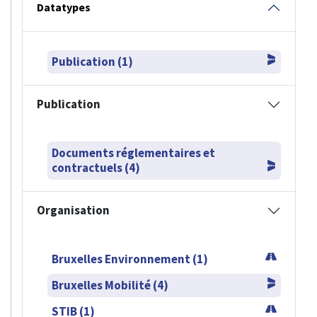
Datatypes
Publication (1)
Publication
Documents réglementaires et
contractuels (4)
Organisation
Bruxelles Environnement (1)
Bruxelles Mobilité (4)
STIB (1)