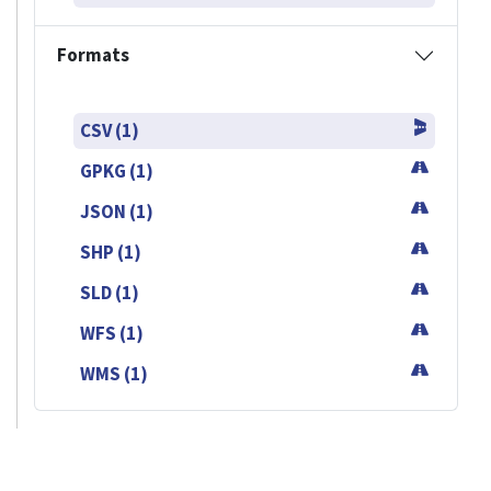
Formats
CSV (1)
GPKG (1)
JSON (1)
SHP (1)
SLD (1)
WFS (1)
WMS (1)