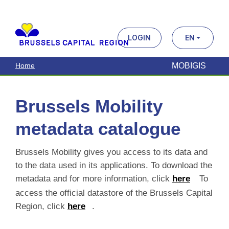
MOBIGIS
Home
Brussels Mobility
metadata catalogue
Brussels Mobility gives you access to its data and to
the data used in its applications. To download the
metadata and for more information, click
here
To
access the official datastore of the Brussels Capital
Region, click
here
.
Search