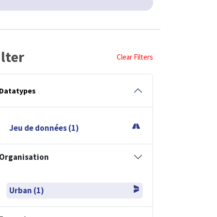
ilter
Clear Filters
Datatypes
Jeu de données (1)
Organisation
Urban (1)