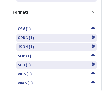
Formats
CSV (1)
GPKG (1)
JSON (1)
SHP (1)
SLD (1)
WFS (1)
WMS (1)