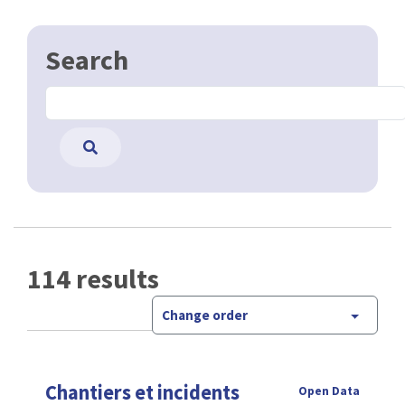
Search
114 results
Change order
Chantiers et incidents
Open Data