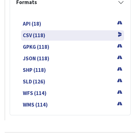
Formats
API (18)
CSV (118)
GPKG (118)
JSON (118)
SHP (118)
SLD (126)
WFS (114)
WMS (114)