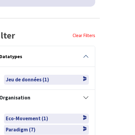
ilter
Clear Filters
Datatypes
Jeu de données (1)
Organisation
Eco-Movement (1)
Paradigm (7)