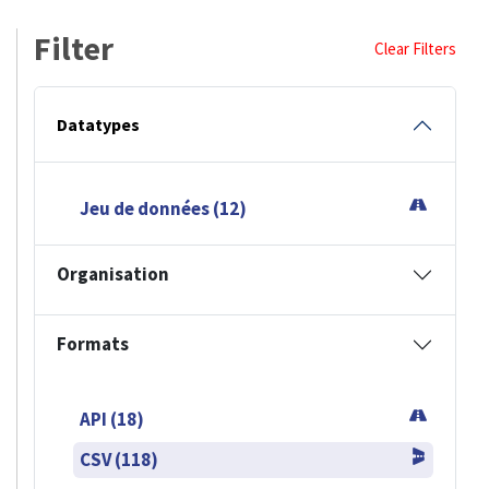
Filter
Clear Filters
Datatypes
Jeu de données (12)
Organisation
Formats
API (18)
CSV (118)