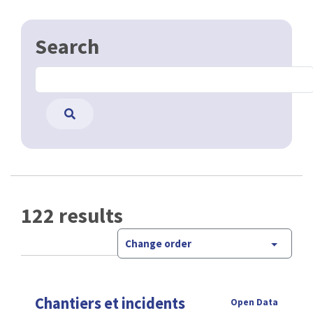
Search
122 results
Change order
Chantiers et incidents
Open Data