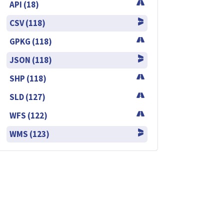
API (18)
CSV (118)
GPKG (118)
JSON (118)
SHP (118)
SLD (127)
WFS (122)
WMS (123)