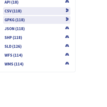
API (18)
CSV (118)
GPKG (118)
JSON (118)
SHP (118)
SLD (126)
WFS (114)
WMS (114)