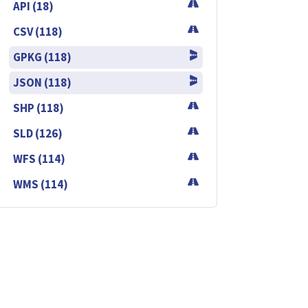
API (18)
CSV (118)
GPKG (118)
JSON (118)
SHP (118)
SLD (126)
WFS (114)
WMS (114)