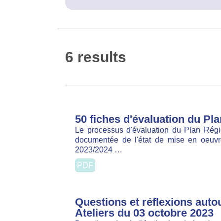
6 results
50 fiches d'évaluation du Plan
Le processus d'évaluation du Plan Régi
documentée de l'état de mise en oeuvre des
…
PDF
Questions et réflexions autou
Ateliers du 03 octobre 2023