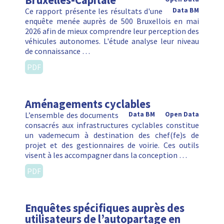
Bruxelles-Capitale
Ce rapport présente les résultats d'une
Data BM
enquête menée auprès de 500 Bruxellois en mai
2026 afin de mieux comprendre leur perception des
véhicules autonomes. L'étude analyse leur niveau
de connaissance …
PDF
Aménagements cyclables
L’ensemble des documents
Data BM
Open Data
consacrés aux infrastructures cyclables constitue
un vademecum à destination des chef(fe)s de
projet et des gestionnaires de voirie. Ces outils
visent à les accompagner dans la conception …
PDF
Enquêtes spécifiques auprès des
utilisateurs de l’autopartage en