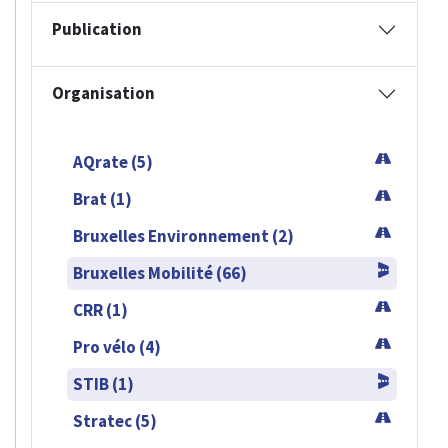
Publication
Organisation
AQrate (5)
Brat (1)
Bruxelles Environnement (2)
Bruxelles Mobilité (66)
CRR (1)
Pro vélo (4)
STIB (1)
Stratec (5)