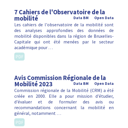
7 Cahiers de l'Observatoire de la
mobilité
Data BM
Open Data
Les cahiers de l'observatoire de la mobilité sont
des analyses approfondies des données de
mobilité disponibles dans la région de Bruxelles-
Capitale qui ont été menées par le secteur
académique pour …
PDF
Avis Commission Régionale de la
Mobilité 2023
Data BM
Open Data
Commission régionale de la Mobilité (CRM) a été
créée en 2000. Elle a pour mission d'étudier,
d'évaluer et de formuler des avis ou
recommandations concernant la mobilité en
général, notamment …
PDF