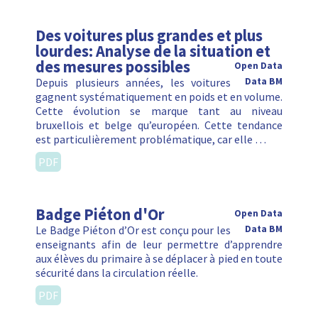
Des voitures plus grandes et plus
lourdes: Analyse de la situation et
des mesures possibles
Open Data
Depuis plusieurs années, les voitures
Data BM
gagnent systématiquement en poids et en volume.
Cette évolution se marque tant au niveau
bruxellois et belge qu’européen. Cette tendance
est particulièrement problématique, car elle …
PDF
Badge Piéton d'Or
Open Data
Le Badge Piéton d’Or est conçu pour les
Data BM
enseignants afin de leur permettre d’apprendre
aux élèves du primaire à se déplacer à pied en toute
sécurité dans la circulation réelle.
PDF