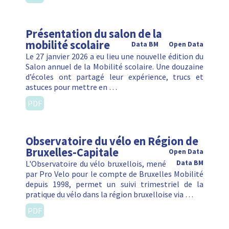
Présentation du salon de la
mobilité scolaire
Data BM
Open Data
Le 27 janvier 2026 a eu lieu une nouvelle édition du
Salon annuel de la Mobilité scolaire. Une douzaine
d’écoles ont partagé leur expérience, trucs et
astuces pour mettre en …
PDF
Observatoire du vélo en Région de
Bruxelles-Capitale
Open Data
L'Observatoire du vélo bruxellois, mené
Data BM
par Pro Velo pour le compte de Bruxelles Mobilité
depuis 1998, permet un suivi trimestriel de la
pratique du vélo dans la région bruxelloise via …
PDF