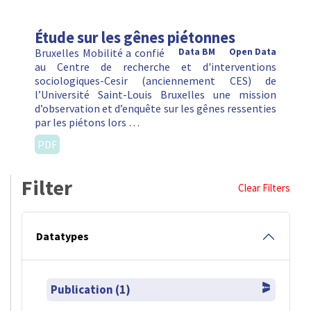
Étude sur les gênes piétonnes
Bruxelles Mobilité a confié
Data BM
Open Data
au Centre de recherche et d'interventions
sociologiques-Cesir (anciennement CES) de
l’Université Saint-Louis Bruxelles une mission
d’observation et d’enquête sur les gênes ressenties
par les piétons lors …
PDF
Filter
Clear Filters
Datatypes
Publication (1)