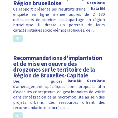
Région bruxelloise
Open Data
Ce rapport présente les résultats d’une
Data BM
enquête en ligne menée auprès de 2 180
utilisateurs de services d’autopartage en région
bruxelloise. Il dresse un portrait de leurs
caractéristiques socio-démographiques, de …
PDF
Recommandations d'implantation
et de mise en oeuvre des
dropzones sur le territoire de la
Région de Bruxelles-Capitale
Des guides
Data BM
Open Data
d’aménagement spécifiques sont proposés afin
d’aider les concepteurs et gestionnaires de voirie
dans l’intégration de la micromobilité au sein des
projets urbains. Ces ressources offrent des
recommandations concrètes …
PDF