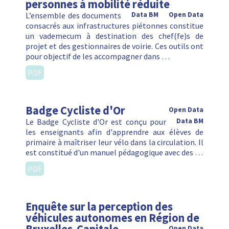
personnes à mobilité réduite
L’ensemble des documents
Data BM
Open Data
consacrés aux infrastructures piétonnes constitue
un vademecum à destination des chef(fe)s de
projet et des gestionnaires de voirie. Ces outils ont
pour objectif de les accompagner dans …
PDF
Badge Cycliste d'Or
Open Data
Le Badge Cycliste d'Or est conçu pour
Data BM
les enseignants afin d'apprendre aux élèves de
primaire à maîtriser leur vélo dans la circulation. Il
est constitué d'un manuel pédagogique avec des …
PDF
Enquête sur la perception des
véhicules autonomes en Région de
Open Data