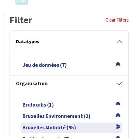
WMS
Filter
Clear Filters
Datatypes
Jeu de données (7)
Organisation
Brulocalis (1)
Bruxelles Environnement (2)
Bruxelles Mobilité (95)