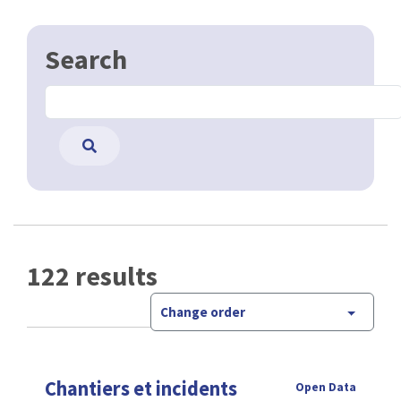
Search
122 results
Change order
Chantiers et incidents
Open Data