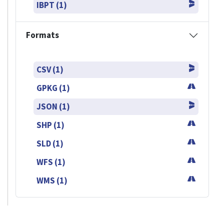
IBPT (1)
Formats
CSV (1)
GPKG (1)
JSON (1)
SHP (1)
SLD (1)
WFS (1)
WMS (1)