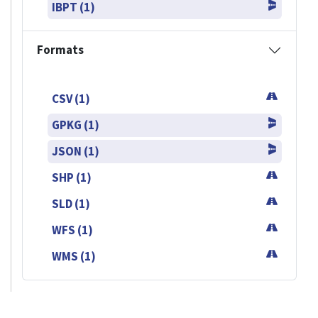
IBPT (1)
Formats
CSV (1)
GPKG (1)
JSON (1)
SHP (1)
SLD (1)
WFS (1)
WMS (1)