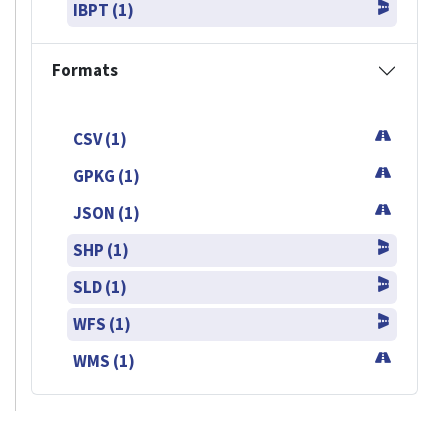
IBPT (1)
Formats
CSV (1)
GPKG (1)
JSON (1)
SHP (1)
SLD (1)
WFS (1)
WMS (1)