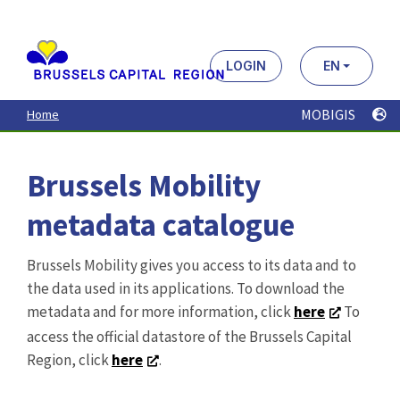
MOBIGIS
Home
Brussels Mobility
metadata catalogue
Brussels Mobility gives you access to its data and to
the data used in its applications. To download the
metadata and for more information, click
here
To
access the official datastore of the Brussels Capital
Region, click
here
.
Search