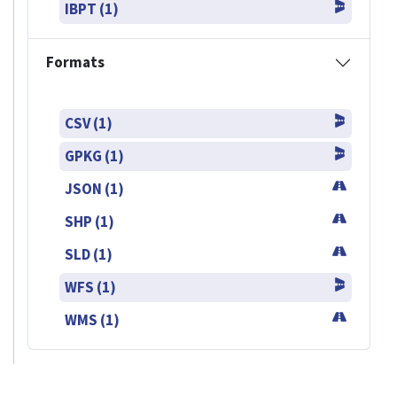
IBPT (1)
Formats
CSV (1)
GPKG (1)
JSON (1)
SHP (1)
SLD (1)
WFS (1)
WMS (1)