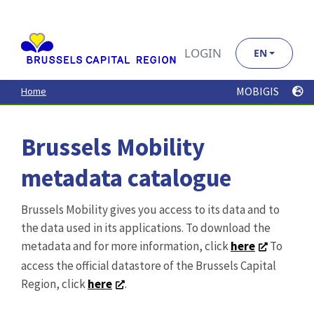
MOBIGIS
Home
Brussels Mobility
metadata catalogue
Brussels Mobility gives you access to its data and to
the data used in its applications. To download the
metadata and for more information, click
here
To
access the official datastore of the Brussels Capital
Region, click
here
.
Search