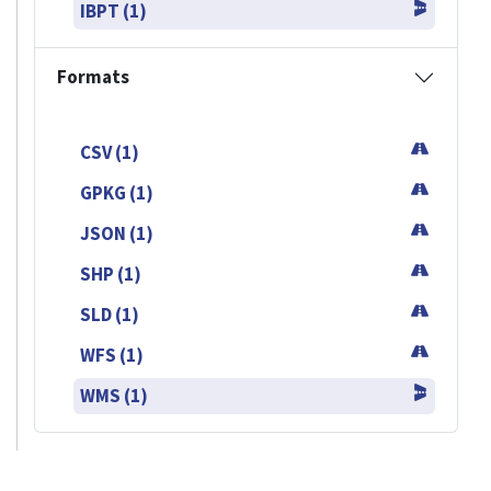
IBPT (1)
Formats
CSV (1)
GPKG (1)
JSON (1)
SHP (1)
SLD (1)
WFS (1)
WMS (1)