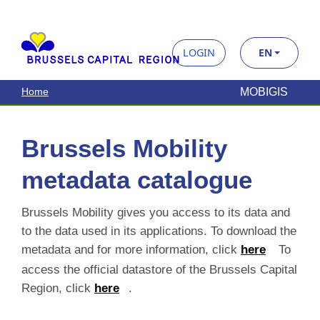
Brussels Mobility
metadata catalogue
Brussels Mobility gives you access to its data and
to the data used in its applications. To download the
metadata and for more information, click
here
To
access the official datastore of the Brussels Capital
Region, click
here
.
Search