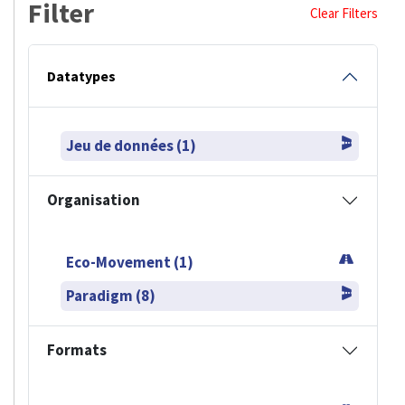
Filter
Clear Filters
Datatypes
Jeu de données (1)
Organisation
Eco-Movement (1)
Paradigm (8)
Formats