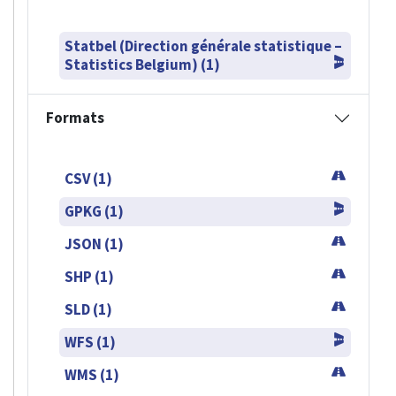
Statbel (Direction générale statistique –
Statistics Belgium) (1)
Formats
CSV (1)
GPKG (1)
JSON (1)
SHP (1)
SLD (1)
WFS (1)
WMS (1)