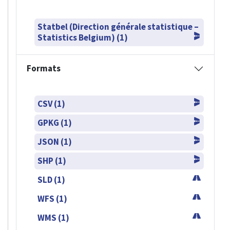
Statbel (Direction générale statistique –
Statistics Belgium) (1)
Formats
CSV (1)
GPKG (1)
JSON (1)
SHP (1)
SLD (1)
WFS (1)
WMS (1)