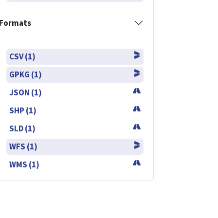
Formats
CSV (1)
GPKG (1)
JSON (1)
SHP (1)
SLD (1)
WFS (1)
WMS (1)