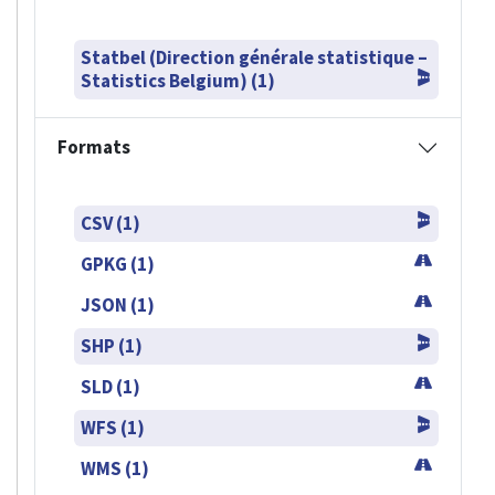
Statbel (Direction générale statistique –
Statistics Belgium) (1)
Formats
CSV (1)
GPKG (1)
JSON (1)
SHP (1)
SLD (1)
WFS (1)
WMS (1)