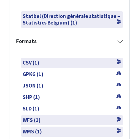
Statbel (Direction générale statistique –
Statistics Belgium) (1)
Formats
CSV (1)
GPKG (1)
JSON (1)
SHP (1)
SLD (1)
WFS (1)
WMS (1)