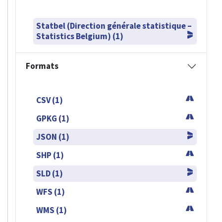
Statbel (Direction générale statistique –
Statistics Belgium) (1)
Formats
CSV (1)
GPKG (1)
JSON (1)
SHP (1)
SLD (1)
WFS (1)
WMS (1)