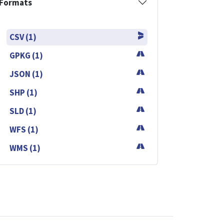
Formats
CSV (1)
GPKG (1)
JSON (1)
SHP (1)
SLD (1)
WFS (1)
WMS (1)