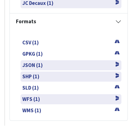
JC Decaux (1)
Formats
CSV (1)
GPKG (1)
JSON (1)
SHP (1)
SLD (1)
WFS (1)
WMS (1)