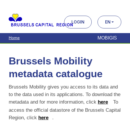
Brussels Mobility
metadata catalogue
Brussels Mobility gives you access to its data and to
the data used in its applications. To download the
metadata and for more information, click
here
To
access the official datastore of the Brussels Capital
Region, click
here
.
Search