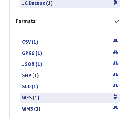
JC Decaux (1)
Formats
CSV (1)
GPKG (1)
JSON (1)
SHP (1)
SLD (1)
WFS (1)
WMS (1)