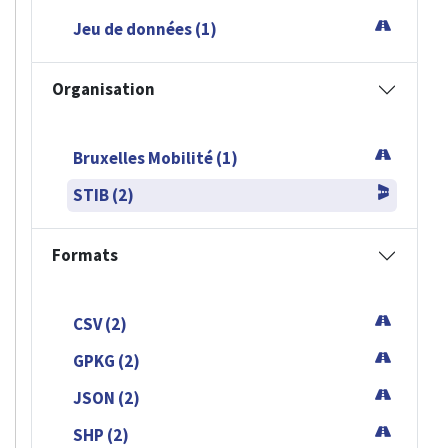
Jeu de données (1)
Organisation
Bruxelles Mobilité (1)
STIB (2)
Formats
CSV (2)
GPKG (2)
JSON (2)
SHP (2)