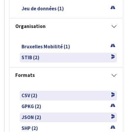
Jeu de données (1)
Organisation
Bruxelles Mobilité (1)
STIB (2)
Formats
CSV (2)
GPKG (2)
JSON (2)
SHP (2)