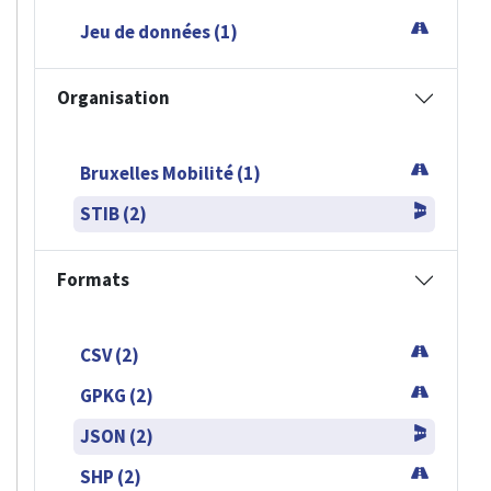
Jeu de données (1)
Organisation
Bruxelles Mobilité (1)
STIB (2)
Formats
CSV (2)
GPKG (2)
JSON (2)
SHP (2)