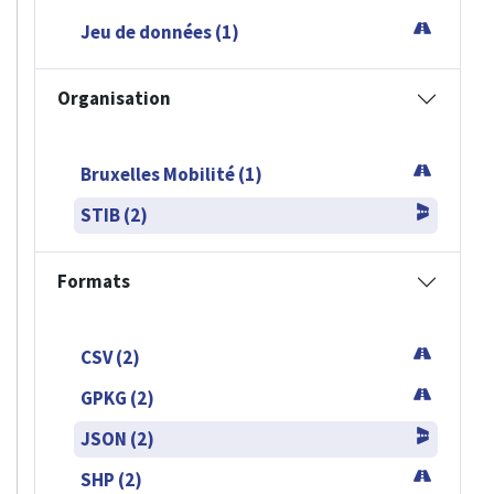
Jeu de données (1)
Organisation
Bruxelles Mobilité (1)
STIB (2)
Formats
CSV (2)
GPKG (2)
JSON (2)
SHP (2)