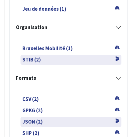
Jeu de données (1)
Organisation
Bruxelles Mobilité (1)
STIB (2)
Formats
CSV (2)
GPKG (2)
JSON (2)
SHP (2)