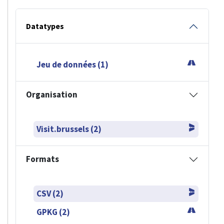
Datatypes
Jeu de données (1)
Organisation
Visit.brussels (2)
Formats
CSV (2)
GPKG (2)