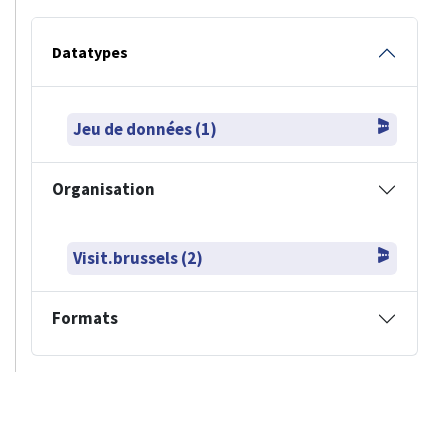
Datatypes
Jeu de données (1)
Organisation
Visit.brussels (2)
Formats